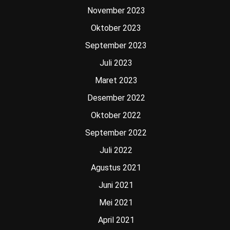
November 2023
Oktober 2023
September 2023
Juli 2023
Maret 2023
Desember 2022
Oktober 2022
September 2022
Juli 2022
Agustus 2021
Juni 2021
Mei 2021
April 2021