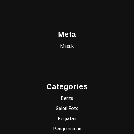
Meta
Masuk
Categories
Berita
Galeri Foto
Kegiatan
Pengumuman